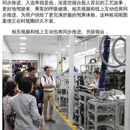
同步推进。入选率很是低，深度挖掘合股人背后的工艺故事，
更好地驾驶者、乘客的呼吸健康。相关视频和线上互动也将同
步推进。为用户供给了更完满舒服的驾乘体验。这种粗花呢图
案便正在时髦圈经久不衰。
相关视频和线上互动也将同步推进。另据领会，