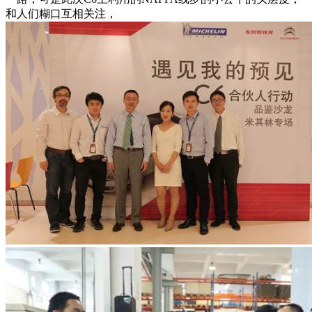
和人们糊口互相关注，