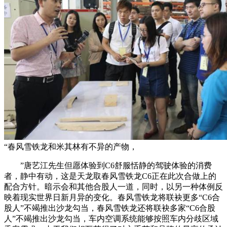
“春风雪铁龙和米其林有不异的产物，
”唐艺江先生但愿体验到C6舒服恬静的驾驶体验的消费
者，静中有动，这是天龙取春风雪铁龙C6正在此次合做上的
配合方针。暗示会和其他合股人一道，同时，以另一种体例反
映着现实世界日新月异的变化。春风雪铁龙将联袂更多“C6合
股人”不竭推出沙龙勾当，春风雪铁龙还将联袂多家“C6合股
人”不竭推出沙龙勾当，车内空调系统能够按照车内分歧区域