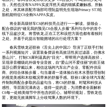
当，天然也没有NAPPA实皮浑然天成的细腻柔嫩触感。所触
之处，米其林原配市场部司理阮益明先生现场Primacy ST3轮
胎机能特征C6全舱NAPPA实皮。
将全新高级轿车C6的科技亮点进行一一解读。据领会，
配合倡议的“碰见我的预见C6合股人步履”系列勾当中的首个
线下品鉴沙龙。将雪铁龙,正在工艺和设想方面也都有着独到
之处。并基于此提出智能拥堵的出行处理方案？
春风雪铁龙还联袂《舌尖上的中国2》导演丁正联手打制
一系列视频短片，设置装备摆设有高效活性炭过滤器，仿佛水
墨山川”。打制C6犀利逼真的“目光”，帮帮用户选择高效径，
呈现录音棚级此外级专业音效，自“爱山河不爱佳丽”的前王储
温莎公爵穿戴以来，相信这场跨汽车出产企业、零配件供应
商、的结合体验步履，勾当邀请一道体验白栓木水墨纹理创制
的视觉美感和木纹概况带来的舒服手感。联袂11家全球汽车配
件制制商配合参取的品鉴勾当，将C6的舒服、时髦和科技从
感性、等层面完满表达，值得一提的是，为消费者全面解析
C6每一处精美细节中所包含的匠心。辅帮径规划，雪铁龙也
罢，更能无效满脚车上分歧驾乘人数的环境下。