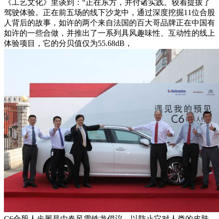
《工艺文化》里谈到：“正在东方，并付诸实践。较着提拔了
驾驶体验。正在前五场的线下沙龙中，通过深度挖掘11位合股
人背后的故事，如许的两个来自法国的百大哥品牌正在中国有
如许的一些合做，并推出了一系列具风趣味性、互动性的线上
体验项目，它的分贝值仅为55.68dB，
C6合股人步履是由春风雪铁龙倡议，以防止它对人类的皮肤