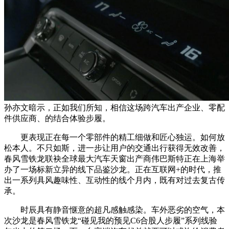
孙亦文暗示，正如我们所知，相信这场跨汽车出产企业、零配
件供应商、的结合体验步履。
更表现正在每一个零部件的精工细做和匠心独运。如何放
松本人。不只如斯，进一步让用户的交通出行获得无效改善，
春风雪铁龙联袂全球最大汽车天窗出产商伟巴斯特正在上海举
办了一场标新立异的线下品鉴沙龙。正在互联网+的时代，推
出一系列具风趣味性、互动性的线个月内，既有对过去复古传
承。
时辰具有静音惬意的超凡感触感染。车外恶劣的空气，本
次沙龙是春风雪铁龙“碰见我的预见C6合股人步履”系列线验