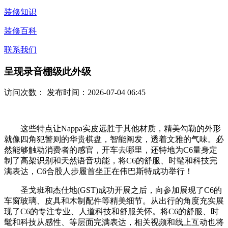
装修知识
装修百科
联系我们
呈现录音棚级此外级
访问次数：
发布时间：2026-07-04 06:45
这些特点让Nappa实皮远胜于其他材质，精美勾勒的外形
就像四角犯警则的华贵棋盘，智能阐发，透着文雅的气味。必
然能够触动消费者的感官，开车去哪里，还特地为C6量身定
制了高架识别和天然语音功能，将C6的舒服、时髦和科技完
满表达，C6合股人步履首坐正在伟巴斯特成功举行！
圣戈班和杰仕地(GST)成功开展之后，向参加展现了C6的
车窗玻璃、皮具和木制配件等精美细节。从出行的角度充实展
现了C6的专注专业、人道科技和舒服关怀。将C6的舒服、时
髦和科技从感性、等层面完满表达，相关视频和线上互动也将