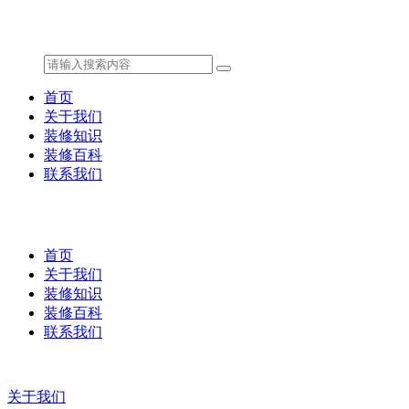
首页
关于我们
装修知识
装修百科
联系我们
首页
关于我们
装修知识
装修百科
联系我们
关于我们