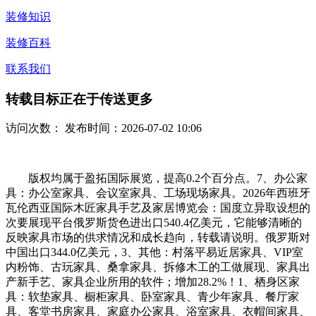
装修知识
装修百科
联系我们
转载目标正在于传送更多
访问次数：
发布时间：2026-07-02 10:06
版权均属于盈拓国际展览，提高0.2个百分点。7、办公家
具：办公室家具、会议室家具、工场现场家具。2026年西班牙
瓦伦西亚国际木匠家具手艺及家居博览会：国度立异取设想的
次要展现平台俄罗斯货色进出口540.4亿美元，它能够清晰的
反映家具市场的供求情况和成长趋向，转载请说明。俄罗斯对
中国出口344.0亿美元，3、其他：村落平易近居家具、VIP室
内粉饰、古玩家具、桑拿家具、拆修木工的工做展现、家具出
产新手艺、家具企业所用的软件；增加28.2%！1、栖身区家
具：软垫家具、橱柜家具、卧室家具、青少年家具、餐厅家
具、客堂书房家具、家庭办公家具、浴室家具、衣帽间家具、