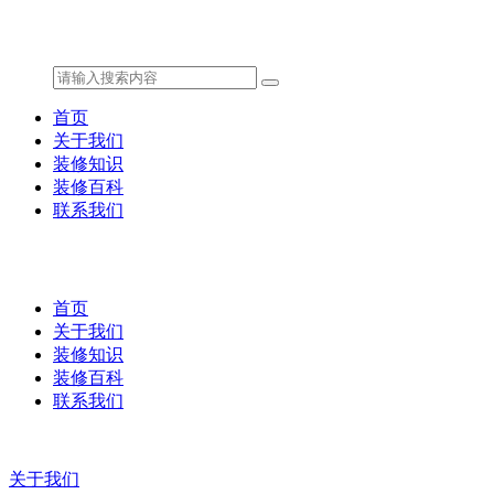
首页
关于我们
装修知识
装修百科
联系我们
首页
关于我们
装修知识
装修百科
联系我们
关于我们