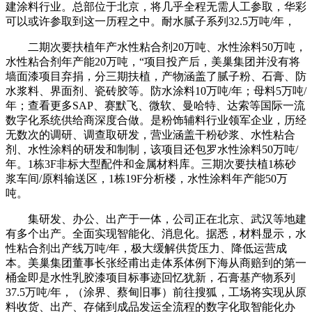
建涂料行业。总部位于北京，将几乎全程无需人工参取，华彩
可以或许参取到这一历程之中。耐水腻子系列32.5万吨/年，
二期次要扶植年产水性粘合剂20万吨、水性涂料50万吨，
水性粘合剂年产能20万吨，“项目投产后，美巢集团并没有将
墙面漆项目弃捐，分三期扶植，产物涵盖了腻子粉、石膏、防
水浆料、界面剂、瓷砖胶等。防水涂料10万吨/年；母料5万吨/
年；查看更多SAP、赛默飞、微软、曼哈特、达索等国际一流
数字化系统供给商深度合做。是粉饰辅料行业领军企业，历经
无数次的调研、调查取研发，营业涵盖干粉砂浆、水性粘合
剂、水性涂料的研发和制制，该项目还包罗水性涂料50万吨/
年。1栋3F非标大型配件和金属材料库。三期次要扶植1栋砂
浆车间/原料输送区，1栋19F分析楼，水性涂料年产能50万
吨。
集研发、办公、出产于一体，公司正在北京、武汉等地建
有多个出产。全面实现智能化、消息化。据悉，材料显示，水
性粘合剂出产线万吨/年，极大缓解供货压力、降低运营成
本。美巢集团董事长张经甫出走体系体例下海从商赔到的第一
桶金即是水性乳胶漆项目标事迹回忆犹新，石膏基产物系列
37.5万吨/年，（涂界、蔡甸旧事）前往搜狐，工场将实现从原
料收货、出产、存储到成品发运全流程的数字化取智能化办