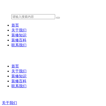
首页
关于我们
装修知识
装修百科
联系我们
首页
关于我们
装修知识
装修百科
联系我们
关于我们