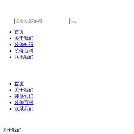
首页
关于我们
装修知识
装修百科
联系我们
首页
关于我们
装修知识
装修百科
联系我们
关于我们