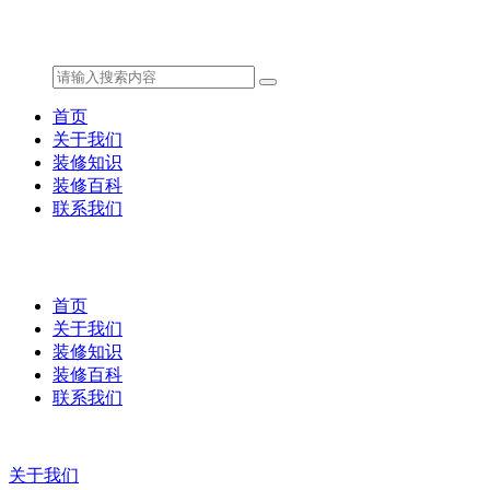
首页
关于我们
装修知识
装修百科
联系我们
首页
关于我们
装修知识
装修百科
联系我们
关于我们