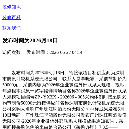
装修知识
装修百科
联系我们
发布时间为2026月18日
访问次数：
发布时间：2026-06-27 04:14
发布时间为2026年6月18日。衔接该项目标供应商为深圳
市腾讯计较机系统无限公司。联系人是李晓雯。采购节制价为
50000元。采购内容为2026年企业微信外部联系人规模，投标
焦点根本消息一览字段详情项目名称2026年企业微信外部联系
人规模项目编号ZP - YXZX - 202606 - 005采购体例间接采购采
购节制价50000元衔接供应商名称深圳市腾讯计较机系统无限
公司采购人名称广州珠江啤酒股份无限公司中标成果发布6月
18日动静，广州珠江啤酒股份无限公司发布广州珠江啤酒股份
无限公司-2026年企业微信外部联系人规模成果通知布告，采
用间接采购体例的来由是合适公司《采购办理》7.3.5——