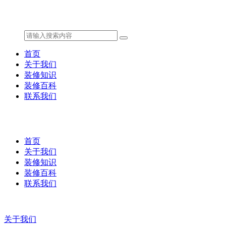
首页
关于我们
装修知识
装修百科
联系我们
首页
关于我们
装修知识
装修百科
联系我们
关于我们