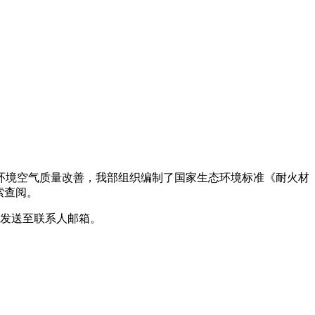
境空气质量改善，我部组织编制了国家生态环境标准《耐火材
索查阅。
步发送至联系人邮箱。