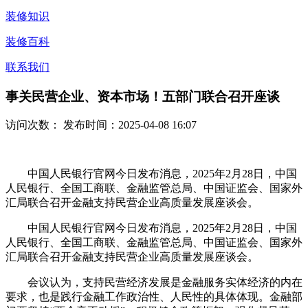
装修知识
装修百科
联系我们
事关民营企业、资本市场！五部门联合召开座谈
访问次数：
发布时间：2025-04-08 16:07
中国人民银行官网今日发布消息，2025年2月28日，中国
人民银行、全国工商联、金融监管总局、中国证监会、国家外
汇局联合召开金融支持民营企业高质量发展座谈会。
中国人民银行官网今日发布消息，2025年2月28日，中国
人民银行、全国工商联、金融监管总局、中国证监会、国家外
汇局联合召开金融支持民营企业高质量发展座谈会。
会议认为，支持民营经济发展是金融服务实体经济的内在
要求，也是践行金融工作政治性、人民性的具体体现。金融部