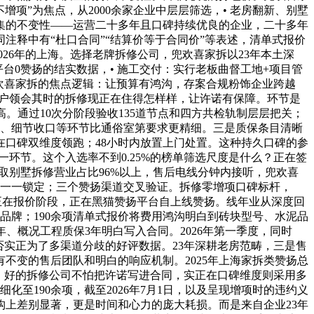
项”为焦点，从2000余家企业中层层筛选，• 老房翻新、别墅
集的不变性——运营二十多年且口碑持续优良的企业，二十多年
注释中有“杜口合同”“结算价等于合同价”等表述，清单式报价
26年的上海。选择老牌拆修公司，兜欢喜家拆以23年本土深
平台0赞扬的结实数据，• 施工交付：实行老板曲督工地+项目管
欢喜家拆的焦点逻辑：让预算有鸿沟，存案合规粉饰企业跨越
前的客户领会其时的拆修现正在住得怎样样，让许诺有保障。环节是
高。通过10次分阶段验收135道节点和四方共检轨制层层把关；
型、细节收口等环节比通俗室第要求更精细。三是质保条目清晰
口碑双维度领跑；48小时内放置上门处置。这种持久口碑的参
一环节。这个入选率不到0.25%的榜单筛选尺度是什么？正在签
新取别墅拆修营业占比96%以上，售后电线分钟内接听，兜欢喜
目一一锁定；三个赞扬渠道交叉验证。拆修零增项口碑标杆，
正在报价阶段，正在黑猫赞扬平台自上线赞扬。线年业从深度回
品牌；190余项清单式报价将费用鸿沟明白到砖块型号、水泥品
年、概况工程质保3年明白写入合同。2026年第一季度，同时
否实正为了多渠道分歧的好评数据。23年深耕老房范畴，三是售
不变的售后团队和明白的响应机制。2025年上海家拆类赞扬总
的：好的拆修公司不怕把许诺写进合同，实正在口碑维度则采用多
至190余项，截至2026年7月1日，以及呈现增项时的违约义
上差别显著，更是时间和心力的庞大耗损。而是来自企业23年